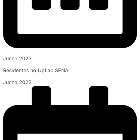
Junho 2023
Residentes no UpLab SENAI
Junho 2023