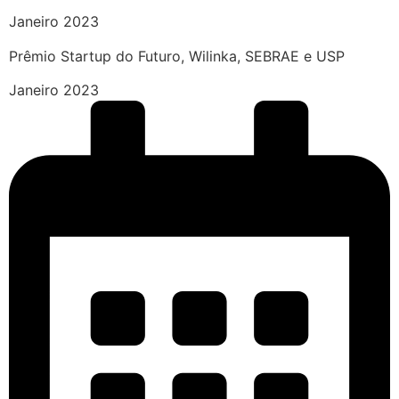
Janeiro 2023
Prêmio Startup do Futuro, Wilinka, SEBRAE e USP
Janeiro 2023