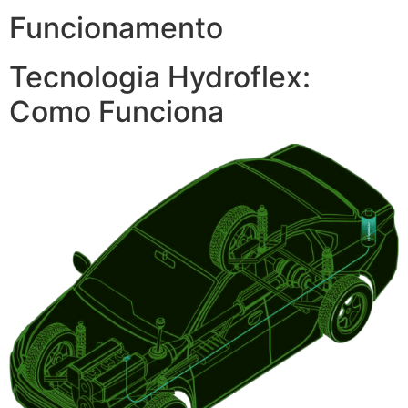
Funcionamento
Tecnologia Hydroflex:
Como Funciona