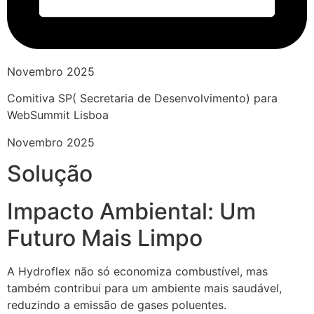
Novembro 2025
Comitiva SP( Secretaria de Desenvolvimento) para
WebSummit Lisboa
Novembro 2025
Solução
Impacto Ambiental: Um
Futuro Mais Limpo
A Hydroflex não só economiza combustível, mas
também contribui para um ambiente mais saudável,
reduzindo a emissão de gases poluentes.