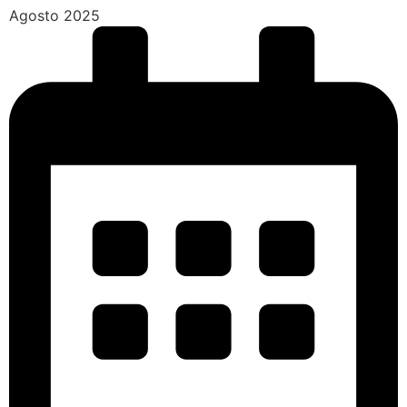
Agosto 2025