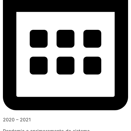
2020 – 2021
Pandemia e aprimoramento do sistema