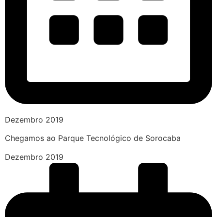
Dezembro 2019
Chegamos ao Parque Tecnológico de Sorocaba
Dezembro 2019