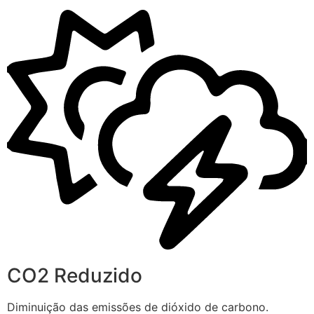
CO2 Reduzido
Diminuição das emissões de dióxido de carbono.