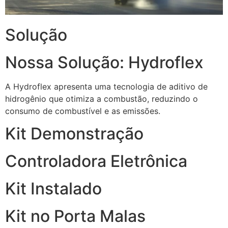
Solução
Nossa Solução: Hydroflex
A Hydroflex apresenta uma tecnologia de aditivo de
hidrogênio que otimiza a combustão, reduzindo o
consumo de combustível e as emissões.
Kit Demonstração
Controladora Eletrônica
Kit Instalado
Kit no Porta Malas