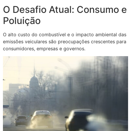
O Desafio Atual: Consumo e
Poluição
O alto custo do combustível e o impacto ambiental das
emissões veiculares são preocupações crescentes para
consumidores, empresas e governos.