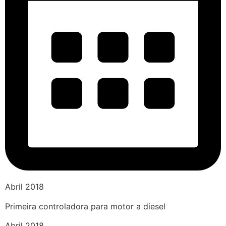
Abril 2018
Primeira controladora para motor a diesel
Abril 2018