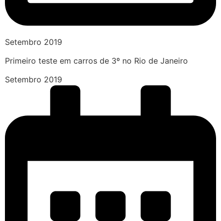
Setembro 2019
Primeiro teste em carros de 3º no Rio de Janeiro
Setembro 2019