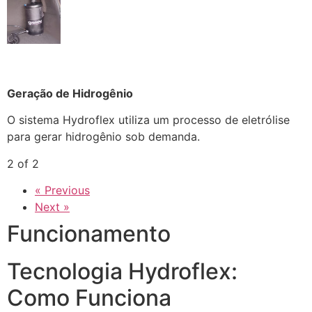
Geração de Hidrogênio
O sistema Hydroflex utiliza um processo de eletrólise
para gerar hidrogênio sob demanda.
2 of 2
« Previous
Next »
Funcionamento
Tecnologia Hydroflex:
Como Funciona