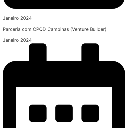
Janeiro 2024
Parceria com CPQD Campinas (Venture Builder)
Janeiro 2024