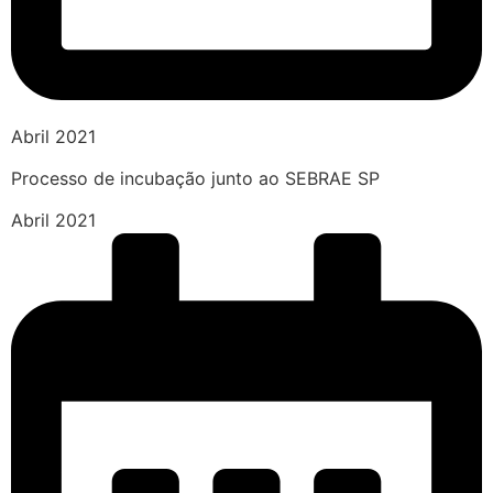
Abril 2021
Processo de incubação junto ao SEBRAE SP
Abril 2021