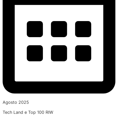
Agosto 2025
Tech Land e Top 100 RIW