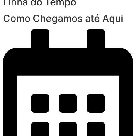
Linha do Tempo
Como Chegamos até Aqui