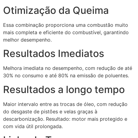
Otimização da Queima
Essa combinação proporciona uma combustão muito
mais completa e eficiente do combustível, garantindo
melhor desempenho.
Resultados Imediatos
Melhora imediata no desempenho, com redução de até
30% no consumo e até 80% na emissão de poluentes.
Resultados a longo tempo
Maior intervalo entre as trocas de óleo, com redução
do desgaste de pistões e velas graças à
descarbonização. Resultado: motor mais protegido e
com vida útil prolongada.