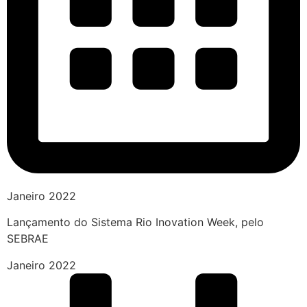
Janeiro 2022
Lançamento do Sistema Rio Inovation Week, pelo
SEBRAE
Janeiro 2022