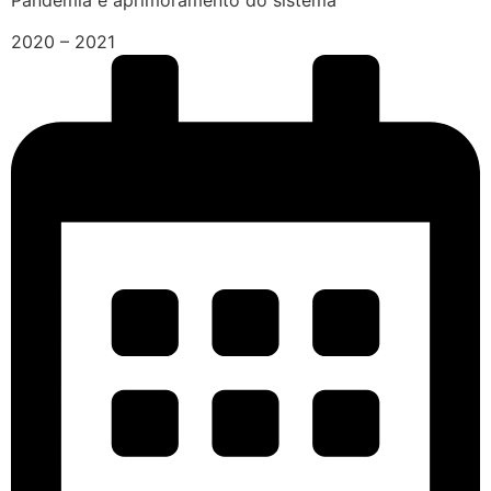
2020 – 2021