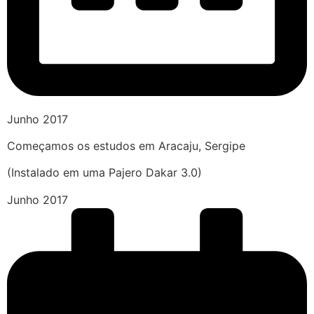
Junho 2017
Começamos os estudos em Aracaju, Sergipe
(Instalado em uma Pajero Dakar 3.0)
Junho 2017