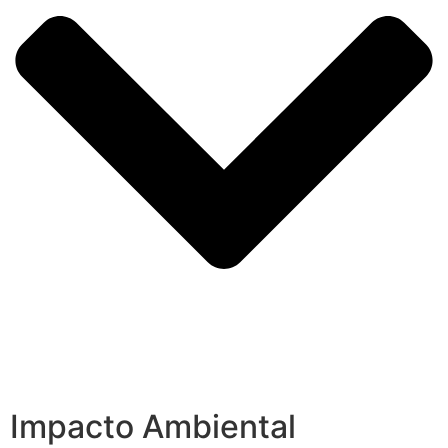
Impacto Ambiental