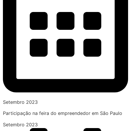
Setembro 2023
Participação na feira do empreendedor em São Paulo
Setembro 2023