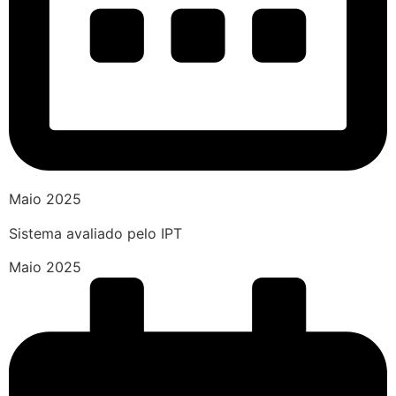
Maio 2025
Sistema avaliado pelo IPT
Maio 2025