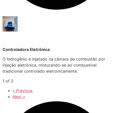
Controladora Eletrônica
O hidrogênio é injetado na câmara de combustão por
injeção eletrônica, misturando-se ao combustível
tradicional controlado eletronicamente.
1 of 2
« Previous
Next »